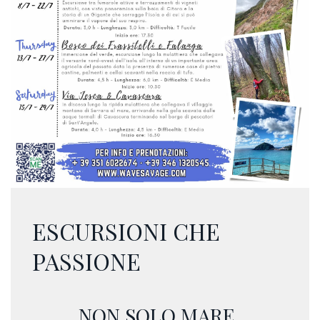
ESCURSIONI CHE
PASSIONE
NON SOLO MARE