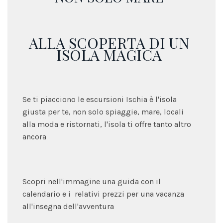
ALLA SCOPERTA DI UN
ISOLA MAGICA
Se ti piacciono le escursioni Ischia è l'isola
giusta per te, non solo spiaggie, mare, locali
alla moda e ristornati, l'isola ti offre tanto altro
ancora
Scopri nell'immagine una guida con il
calendario e i relativi prezzi per una vacanza
all'insegna dell'avventura