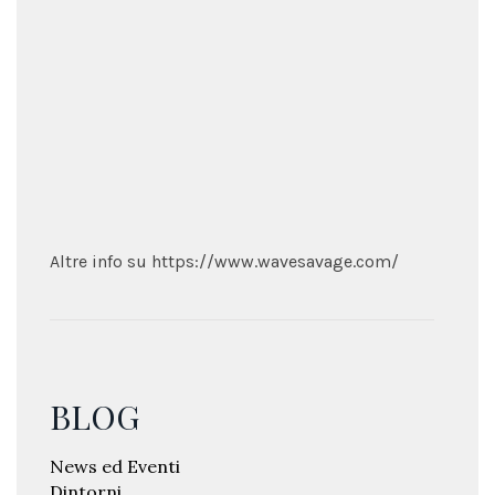
Altre info su https://www.wavesavage.com/
BLOG
News ed Eventi
Dintorni