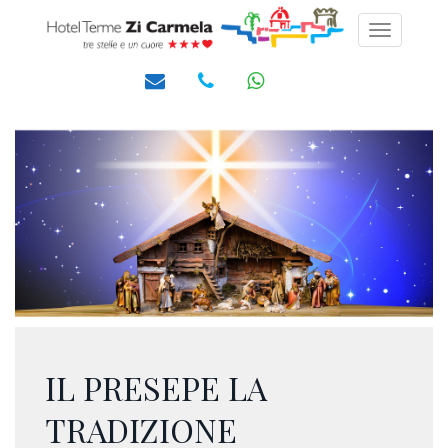
Toggle
navigati
IL PRESEPE LA
TRADIZIONE