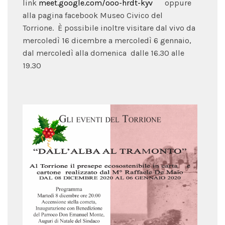
link
meet.google.com/ooo-hrdt-kyv
oppure
alla pagina facebook Museo Civico del
Torrione. È possibile inoltre visitare dal vivo da
mercoledì 16 dicembre a mercoledì 6 gennaio,
dal mercoledì alla domenica dalle 16.30 alle
19.30