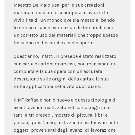
Maestro De Maio usa, per le sue creazioni,
materiale riciclato e si adopera a favorire la
vivibilità di un mondo ove sia messo al bando
lo spreco e siano evidenziate le tematiche per
un corretto uso dei materiali che troppo spesso
finiscono in discariche a cielo aperto.
Quest’anno, infatti, il presepe è stato realizzato
con carta e cartoni dismessi, non mancando di
completare la sua opera con un’accurata
descrizione sulle origini della carta e le sue
mille applicazioni nella vita quotidiana.
Il M° Raffaele non è nuovo a questa tipologia di
eventi avendo realizzato nel corso degli anni
tanti altri presepi, mostre di pittura, libri e
poesie, quest’anno, utilizzando esclusivamente
oggetti provenienti dagli avanzi di lavorazione