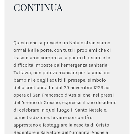
CONTINUA
Questo che si prevede un Natale stranissimo
ormai è alle porte, con tutti i problemi che ci
trasciniamo compresa la paura di uscire e le
difficoltà imposte dall’emergenza sanitaria.
Tuttavia, non poteva mancare per la gioia dei
bambini e degli adulti il presepe, simbolo
della cristianità fin dal 29 novembre 1223 ad
opera di San Francesco d’Assisi che, nei pressi
dell’eremo di Greccio, espresse il suo desiderio
di celebrare in quel luogo il Santo Natale e,
come tradizione, le varie comunità si
apprestano a festeggiare la nascita di Cristo
Redentore e Salvatore dell’umanità. Anche a