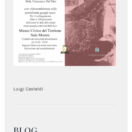
Luigi Castaldi
BLOG