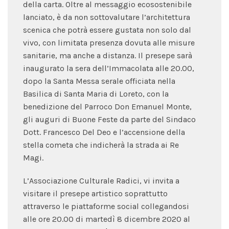
della carta. Oltre al messaggio ecosostenibile
lanciato, è da non sottovalutare l’architettura
scenica che potrà essere gustata non solo dal
vivo, con limitata presenza dovuta alle misure
sanitarie, ma anche a distanza. Il presepe sarà
inaugurato la sera dell’Immacolata alle 20.00,
dopo la Santa Messa serale officiata nella
Basilica di Santa Maria di Loreto, con la
benedizione del Parroco Don Emanuel Monte,
gli auguri di Buone Feste da parte del Sindaco
Dott. Francesco Del Deo e l’accensione della
stella cometa che indicherà la strada ai Re
Magi.
L’Associazione Culturale Radici, vi invita a
visitare il presepe artistico soprattutto
attraverso le piattaforme social collegandosi
alle ore 20.00 di martedì 8 dicembre 2020 al