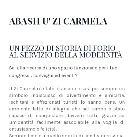
ABASH U' ZI CARMELA
UN PEZZO DI STORIA DI FORIO
AL SERVIZIO DELLA MODERNITÀ
Sei alla ricerca di uno spazio funzionale per i tuoi
congressi, convegni ed eventi?
Il Zì Carmela è stato, è ancora e sarà per sempre un
simbolo indiscusso di divertimento e amicizia.
Ischitani e affezionati turisti lo sanno bene. Un
ambiente fatto di allegria che nel tempo è stato
capace di conquistare davvero tutti, grazie ad
un’identità facilmente associabile alla voglia di
entusiasmo e felicità.
Sempre fedele a quello spirito di condividere gioia,