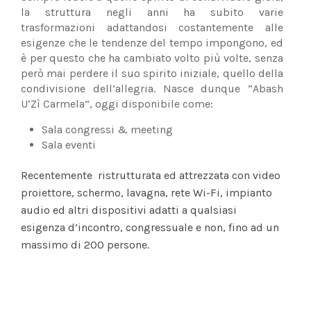
la struttura negli anni ha subito varie
trasformazioni adattandosi costantemente alle
esigenze che le tendenze del tempo impongono, ed
è per questo che ha cambiato volto più volte, senza
però mai perdere il suo spirito iniziale, quello della
condivisione dell’allegria. Nasce dunque “Abash
U’Zì Carmela”, oggi disponibile come:
Sala congressi & meeting
Sala eventi
Recentemente ristrutturata ed attrezzata con video
proiettore, schermo, lavagna, rete Wi-Fi, impianto
audio ed altri dispositivi adatti a qualsiasi
esigenza d’incontro, congressuale e non, fino ad un
massimo di 200 persone.