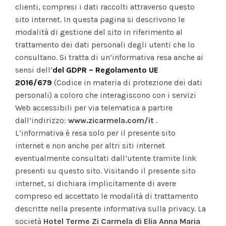
clienti, compresi i dati raccolti attraverso questo
sito internet. In questa pagina si descrivono le
modalità di gestione del sito in riferimento al
trattamento dei dati personali degli utenti che lo
consultano. Si tratta di un’informativa resa anche ai
sensi dell’
del GDPR – Regolamento UE
2016/679
(Codice in materia di protezione dei dati
personali) a coloro che interagiscono con i servizi
Web accessibili per via telematica a partire
dall’indirizzo:
www.zicarmela.com/it
.
L’informativa è resa solo per il presente sito
internet e non anche per altri siti internet
eventualmente consultati dall’utente tramite link
presenti su questo sito. Visitando il presente sito
internet, si dichiara implicitamente di avere
compreso ed accettato le modalità di trattamento
descritte nella presente informativa sulla privacy. La
società
Hotel Terme Zi Carmela di Elia Anna Maria