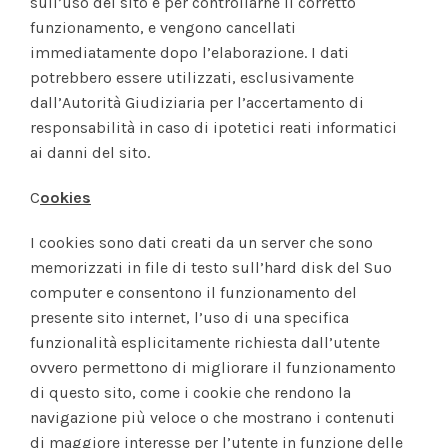
sull’uso del sito e per controllarne il corretto
funzionamento, e vengono cancellati
immediatamente dopo l’elaborazione. I dati
potrebbero essere utilizzati, esclusivamente
dall’Autorità Giudiziaria per l’accertamento di
responsabilità in caso di ipotetici reati informatici
ai danni del sito.
C
ookies
I cookies sono dati creati da un server che sono
memorizzati in file di testo sull’hard disk del Suo
computer e consentono il funzionamento del
presente sito internet, l’uso di una specifica
funzionalità esplicitamente richiesta dall’utente
ovvero permettono di migliorare il funzionamento
di questo sito, come i cookie che rendono la
navigazione più veloce o che mostrano i contenuti
di maggiore interesse per l’utente in funzione delle