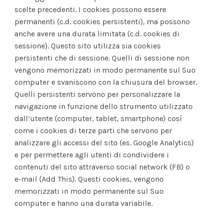
scelte precedenti. I cookies possono essere
permanenti (c.d. cookies persistenti), ma possono
anche avere una durata limitata (c.d. cookies di
sessione). Questo sito utilizza sia cookies
persistenti che di sessione. Quelli di sessione non
vengono memorizzati in modo permanente sul Suo
computer e svaniscono con la chiusura del browser.
Quelli persistenti servono per personalizzare la
navigazione in funzione dello strumento utilizzato
dall’utente (computer, tablet, smartphone) così
come i cookies di terze parti che servono per
analizzare gli accessi del sito (es. Google Analytics)
e per permettere agli utenti di condividere i
contenuti del sito attraverso social network (FB) o
e-mail (Add This). Questi cookies, vengono
memorizzati in modo permanente sul Suo
computer e hanno una durata variabile.