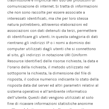
trasmissione è implicita nell’uso dei protocolli di
comunicazione di internet. Si tratta di informazioni
che non sono raccolte per essere associate a
interessati identificati, ma che per loro stessa
natura potrebbero, attraverso elaborazioni ed
associazioni con dati detenuti da terzi, permettere
di identificare gli utenti. In questa categoria di dati
rientrano gli indirizzi IP o i nomi a dominio dei
computer utilizzati dagli utenti che si connettono
al sito, gli indirizzi in notazione URI (Uniform
Resource Identifier) delle risorse richieste, la data e
l’orario della richiesta, il metodo utilizzato nel
sottoporre la richiesta, la dimensione del file di
risposta, il codice numerico indicante lo stato della
risposta data dal server ed altri parametri relativi al
sistema operativo e all’ambiente informatico
dell’utente. Questi dati vengono utilizzati al solo
fine di ricavare informazioni statistiche anonime