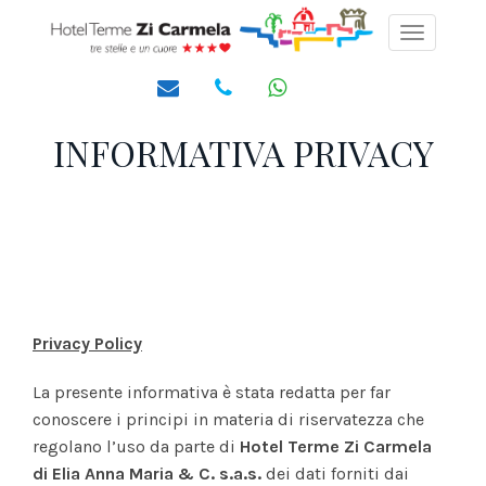
Toggle
navigati
INFORMATIVA PRIVACY
Privacy Policy
La presente informativa è stata redatta per far
conoscere i principi in materia di riservatezza che
regolano l’uso da parte di
Hotel Terme Zi Carmela
di Elia Anna Maria & C. s.a.s.
dei dati forniti dai