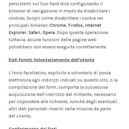
persistenti sul Suo hard disk configurando il
browser di navigazione in modo da disabilitare i
cookies. Scopri come disabilitare i cookie nei
principali browser:
Chrome
,
Firefox
,
Internet
Explorer
,
Safari
,
Opera
. Dopo questa operazione,
tuttavia, alcune funzioni delle pagine web
potrebbero non essere eseguite correttamente.
Dati Forniti Volontariamente dall’utente
L’invio facoltativo, esplicito e volontario di posta
elettronica agli indirizzi indicati su questo sito, o la
compilazione del form, comporta la successiva
acquisizione dell’indirizzo del mittente, necessario
per rispondere alle richieste, nonché degli eventuali
altri dati personali inseriti nella missiva da parte
del cliente.
Conferimento dei Dati