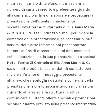
indirizzo, numero di telefono, indirizzo e-mail,
numero di carta di credito e preferenze riguardo
alla camera, ciò al fine di elaborare e processare la
prenotazione dell’utente richiedente. La
società
Hotel Terme Zi Carmela di Elia Anna Maria
& C. s.a.s.
utilizza l’indirizzo e-mail per inviare la
conferma della prenotazione e, se necessario, può
servirsi delle altre informazioni per contattare
l’utente al fine di ottenerne alcuni dati necessari
nell’elaborazione della sua prenotazione. La società
Hotel Terme Zi Carmela di Elia Anna Maria & C.
s.a.s.
inoltre può utilizzare i dati di contatto per:
inviare all’utente un messaggio precedente
all’arrivo che riepiloghi i dati della conferma della
prenotazione, e che fornisca ulteriori informazioni
riguardo all’area ed alla struttura ricettiva;
comunicare all’utente offerte speciali e promozioni
secondo quanto previsto nella presente Informativa