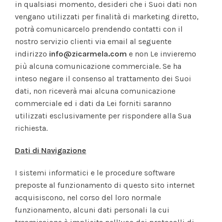
in qualsiasi momento, desideri che i Suoi dati non
vengano utilizzati per finalità di marketing diretto,
potrà comunicarcelo prendendo contatti con il
nostro servizio clienti via email al seguente
indirizzo
info@zicarmela.com
e non Le invieremo
più alcuna comunicazione commerciale. Se ha
inteso negare il consenso al trattamento dei Suoi
dati, non riceverà mai alcuna comunicazione
commerciale ed i dati da Lei forniti saranno
utilizzati esclusivamente per rispondere alla Sua
richiesta.
Dati di Navigazione
I sistemi informatici e le procedure software
preposte al funzionamento di questo sito internet
acquisiscono, nel corso del loro normale
funzionamento, alcuni dati personali la cui