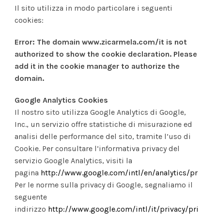
Il sito utilizza in modo particolare i seguenti
cookies:
Error: The domain www.zicarmela.com/it is not
authorized to show the cookie declaration. Please
add it in the cookie manager to authorize the
domain.
Google Analytics Cookies
Il nostro sito utilizza Google Analytics di Google,
Inc., un servizio offre statistiche di misurazione ed
analisi delle performance del sito, tramite l’uso di
Cookie. Per consultare l’informativa privacy del
servizio Google Analytics, visiti la
pagina
http://www.google.com/intl/en/analytics/privacy
Per le norme sulla privacy di Google, segnaliamo il
seguente
indirizzo
http://www.google.com/intl/it/privacy/privacy-