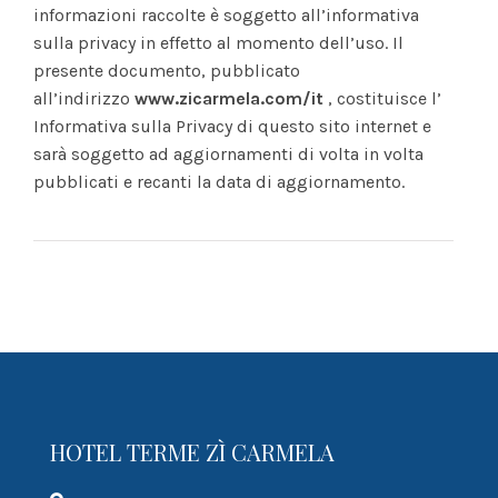
informazioni raccolte è soggetto all’informativa
sulla privacy in effetto al momento dell’uso. Il
presente documento, pubblicato
all’indirizzo
www.zicarmela.com/it
, costituisce l’
Informativa sulla Privacy di questo sito internet e
sarà soggetto ad aggiornamenti di volta in volta
pubblicati e recanti la data di aggiornamento.
HOTEL TERME ZÌ CARMELA