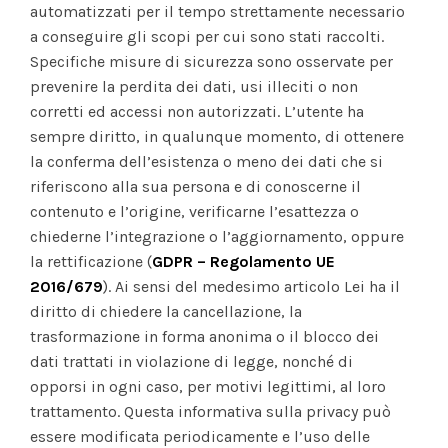
automatizzati per il tempo strettamente necessario
a conseguire gli scopi per cui sono stati raccolti.
Specifiche misure di sicurezza sono osservate per
prevenire la perdita dei dati, usi illeciti o non
corretti ed accessi non autorizzati. L’utente ha
sempre diritto, in qualunque momento, di ottenere
la conferma dell’esistenza o meno dei dati che si
riferiscono alla sua persona e di conoscerne il
contenuto e l’origine, verificarne l’esattezza o
chiederne l’integrazione o l’aggiornamento, oppure
la rettificazione (
GDPR – Regolamento UE
2016/679
). Ai sensi del medesimo articolo Lei ha il
diritto di chiedere la cancellazione, la
trasformazione in forma anonima o il blocco dei
dati trattati in violazione di legge, nonché di
opporsi in ogni caso, per motivi legittimi, al loro
trattamento. Questa informativa sulla privacy può
essere modificata periodicamente e l’uso delle