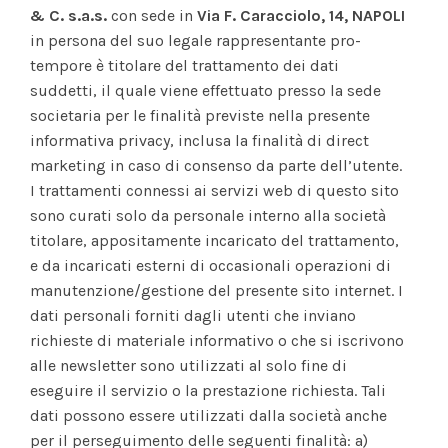
& C. s.a.s.
con sede in
Via F. Caracciolo, 14, NAPOLI
in persona del suo legale rappresentante pro-
tempore è titolare del trattamento dei dati
suddetti, il quale viene effettuato presso la sede
societaria per le finalità previste nella presente
informativa privacy, inclusa la finalità di direct
marketing in caso di consenso da parte dell’utente.
I trattamenti connessi ai servizi web di questo sito
sono curati solo da personale interno alla società
titolare, appositamente incaricato del trattamento,
e da incaricati esterni di occasionali operazioni di
manutenzione/gestione del presente sito internet. I
dati personali forniti dagli utenti che inviano
richieste di materiale informativo o che si iscrivono
alle newsletter sono utilizzati al solo fine di
eseguire il servizio o la prestazione richiesta. Tali
dati possono essere utilizzati dalla società anche
per il perseguimento delle seguenti finalità: a)