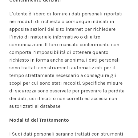
L’utente è libero di fornire i dati personali riportati
nei moduli di richiesta o comunque indicati in
apposite sezioni del sito internet per richiedere
l’invio di materiale informativo o di altre
comunicazioni. Il loro mancato conferimento non
comporta l’impossibilità di ottenere quanto
richiesto in forma anche anonima. I dati personali
sono trattati con strumenti automatizzati per il
tempo strettamente necessario a conseguire gli
scopi per cui sono stati raccolti. Specifiche misure
di sicurezza sono osservate per prevenire la perdita
dei dati, usi illeciti o non corretti ed accessi non
autorizzati al database.
Modalità del Trattamento
I Suoi dati personali saranno trattati con strumenti