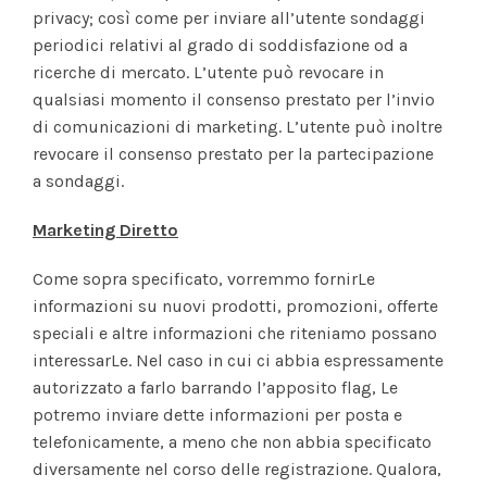
privacy; così come per inviare all’utente sondaggi
periodici relativi al grado di soddisfazione od a
ricerche di mercato. L’utente può revocare in
qualsiasi momento il consenso prestato per l’invio
di comunicazioni di marketing. L’utente può inoltre
revocare il consenso prestato per la partecipazione
a sondaggi.
Marketing Diretto
Come sopra specificato, vorremmo fornirLe
informazioni su nuovi prodotti, promozioni, offerte
speciali e altre informazioni che riteniamo possano
interessarLe. Nel caso in cui ci abbia espressamente
autorizzato a farlo barrando l’apposito flag, Le
potremo inviare dette informazioni per posta e
telefonicamente, a meno che non abbia specificato
diversamente nel corso delle registrazione. Qualora,