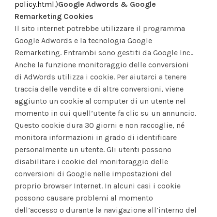
policy.html
.)
Google Adwords & Google
Remarketing Cookies
Il sito internet potrebbe utilizzare il programma
Google Adwords e la tecnologia Google
Remarketing. Entrambi sono gestiti da Google Inc..
Anche la funzione monitoraggio delle conversioni
di AdWords utilizza i cookie. Per aiutarci a tenere
traccia delle vendite e di altre conversioni, viene
aggiunto un cookie al computer di un utente nel
momento in cui quell’utente fa clic su un annuncio.
Questo cookie dura 30 giorni e non raccoglie, né
monitora informazioni in grado di identificare
personalmente un utente. Gli utenti possono
disabilitare i cookie del monitoraggio delle
conversioni di Google nelle impostazioni del
proprio browser Internet. In alcuni casi i cookie
possono causare problemi al momento
dell’accesso o durante la navigazione all’interno del