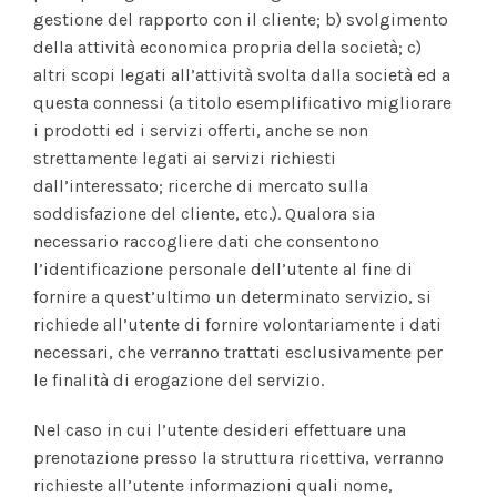
gestione del rapporto con il cliente; b) svolgimento
della attività economica propria della società; c)
altri scopi legati all’attività svolta dalla società ed a
questa connessi (a titolo esemplificativo migliorare
i prodotti ed i servizi offerti, anche se non
strettamente legati ai servizi richiesti
dall’interessato; ricerche di mercato sulla
soddisfazione del cliente, etc.). Qualora sia
necessario raccogliere dati che consentono
l’identificazione personale dell’utente al fine di
fornire a quest’ultimo un determinato servizio, si
richiede all’utente di fornire volontariamente i dati
necessari, che verranno trattati esclusivamente per
le finalità di erogazione del servizio.
Nel caso in cui l’utente desideri effettuare una
prenotazione presso la struttura ricettiva, verranno
richieste all’utente informazioni quali nome,