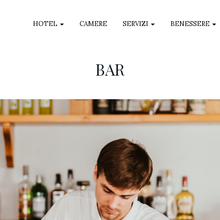
HOTEL
CAMERE
SERVIZI
BENESSERE
BAR