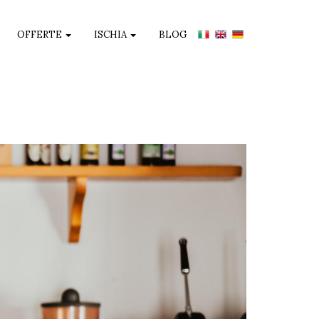
OFFERTE
ISCHIA
BLOG