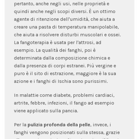
pertanto, anche negli usi, nelle proprietà e
quindi anche negli scopi diversi. È un ottimo
agente di ritenzione dell'umidità, che aiuta a
creare una pasta di temperatura manipolabile,
che aiuta a risolvere disturbi muscolari e ossei.
La fangoterapia è usata per l'attrosi, ad
esempio. La qualità dei fanghi, poi è
determinata dalla composizione chimica e
dalla presenza di corpi estranei. Più vergine e
puro è il sito di estrazione, maggiore è la sua
azione e i fanghi di Ischia sono purissimi.
In malattie come diabete, problemi cardiaci,
artrite, febbre, infezioni, il fango ad esempio
viene applicato sulla pancia.
Per la
pulizia profonda della pelle
, invece, i
fanghi vengono posizionati sulla stessa, grazie