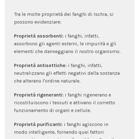
Tra le molte proprietà dei fanghi di Ischia, si
possono evidenziare:
Proprietà assorbenti
: i fanghi, infatti,
assorbono gli agenti esterni, le impurità e gli
elementi che danneggiano il nostro organismo.
Proprietà antisettiche
: i fanghi, infatti,
neutralizzano gli effetti negativi della sostanza
che alterano l'ordine naturale.
Proprietà rigeneranti
: i fanghi rigenerano e
ricostituiscono i tessuti e attivano il corretto
funzionamento di organi e cellule.
Proprietà purificanti
: i fanghi agiscono in
modo intelligente, fornendo quei fattori