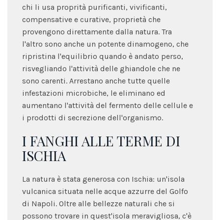
chi li usa proprità purificanti, vivificanti,
compensative e curative, proprietà che
provengono direttamente dalla natura. Tra
l'altro sono anche un potente dinamogeno, che
ripristina l'equilibrio quando è andato perso,
risvegliando l'attività delle ghiandole che ne
sono carenti. Arrestano anche tutte quelle
infestazioni microbiche, le eliminano ed
aumentano l'attività del fermento delle cellule e
i prodotti di secrezione dell'organismo.
I FANGHI ALLE TERME DI
ISCHIA
La natura è stata generosa con Ischia: un'isola
vulcanica situata nelle acque azzurre del Golfo
di Napoli. Oltre alle bellezze naturali che si
possono trovare in quest'isola meravigliosa, c'è