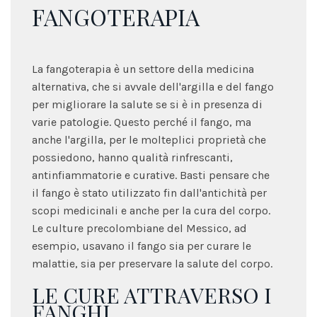
FANGOTERAPIA
La fangoterapia è un settore della medicina
alternativa, che si avvale dell'argilla e del fango
per migliorare la salute se si è in presenza di
varie patologie. Questo perché il fango, ma
anche l'argilla, per le molteplici proprietà che
possiedono, hanno qualità rinfrescanti,
antinfiammatorie e curative. Basti pensare che
il fango è stato utilizzato fin dall'antichità per
scopi medicinali e anche per la cura del corpo.
Le culture precolombiane del Messico, ad
esempio, usavano il fango sia per curare le
malattie, sia per preservare la salute del corpo.
LE CURE ATTRAVERSO I
FANGHI