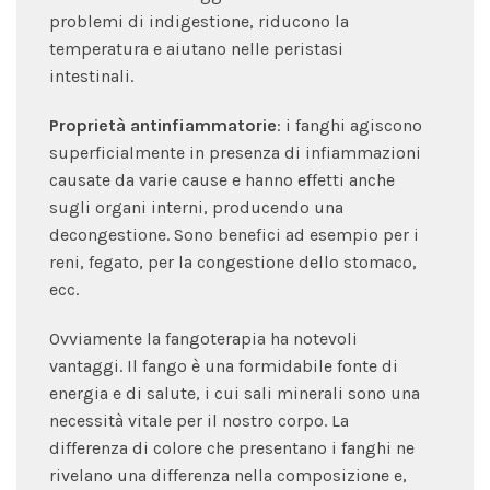
problemi di indigestione, riducono la
temperatura e aiutano nelle peristasi
intestinali.
Proprietà antinfiammatorie
: i fanghi agiscono
superficialmente in presenza di infiammazioni
causate da varie cause e hanno effetti anche
sugli organi interni, producendo una
decongestione. Sono benefici ad esempio per i
reni, fegato, per la congestione dello stomaco,
ecc.
Ovviamente la fangoterapia ha notevoli
vantaggi. Il fango è una formidabile fonte di
energia e di salute, i cui sali minerali sono una
necessità vitale per il nostro corpo. La
differenza di colore che presentano i fanghi ne
rivelano una differenza nella composizione e,