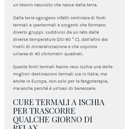
un tesoro nascosto che nasce dalla terra.
Dalla terra sgorgano infatti centinaia di fonti
termali e ipertermali e sorgenti che formano
diversi gruppi, suddivisi da un lato dalle
diverse temperature (20-90 ° C), dall'altro dai
livelli di mineralizzazione e che coprono
un'area di 40 chilometri quadrati.
Queste fonti termali hanno reso Ischia una delle
migliori destinazioni termali sia in Italia, ma
anche in Europa, non solo per la fangoterapia,
ma anche perché è un'oasi di benessere.
CURE TERMALI A ISCHIA
PER TRASCORRE
QUALCHE GIORNO DI
RELAX