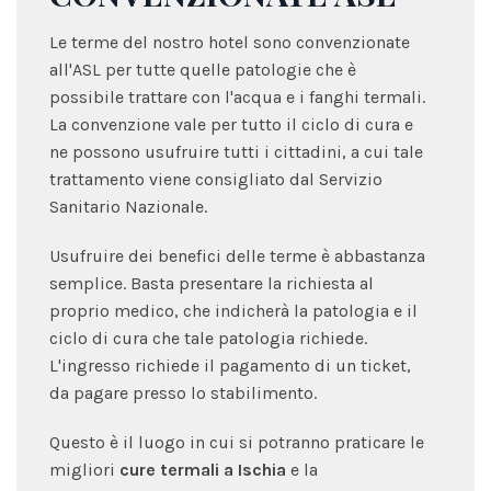
Le terme del nostro hotel sono convenzionate
all'ASL per tutte quelle patologie che è
possibile trattare con l'acqua e i fanghi termali.
La convenzione vale per tutto il ciclo di cura e
ne possono usufruire tutti i cittadini, a cui tale
trattamento viene consigliato dal Servizio
Sanitario Nazionale.
Usufruire dei benefici delle terme è abbastanza
semplice. Basta presentare la richiesta al
proprio medico, che indicherà la patologia e il
ciclo di cura che tale patologia richiede.
L'ingresso richiede il pagamento di un ticket,
da pagare presso lo stabilimento.
Questo è il luogo in cui si potranno praticare le
migliori
cure termali a Ischia
e la