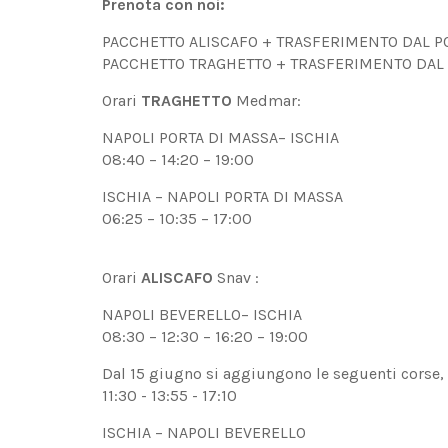
Prenota con noi:
PACCHETTO ALISCAFO + TRASFERIMENTO DAL PO
PACCHETTO TRAGHETTO + TRASFERIMENTO DAL 
Orari
TRAGHETTO
Medmar:
NAPOLI PORTA DI MASSA– ISCHIA
08:40 – 14:20 – 19:00
ISCHIA – NAPOLI PORTA DI MASSA
06:25 – 10:35 – 17:00
Orari
ALISCAFO
Snav :
NAPOLI BEVERELLO– ISCHIA
08:30 – 12:30 – 16:20 – 19:00
Dal 15 giugno si aggiungono le seguenti corse,
11:30 - 13:55 - 17:10
ISCHIA – NAPOLI BEVERELLO