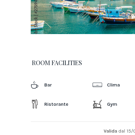
ROOM FACILITIES
Bar
Clima
Ristorante
Gym
Valida
dal 15/