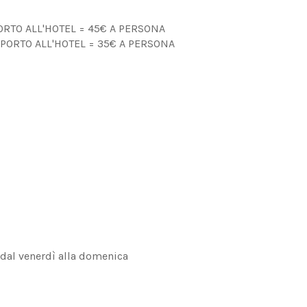
RTO ALL'HOTEL = 45€ A PERSONA
PORTO ALL'HOTEL = 35€ A PERSONA
 dal venerdì alla domenica