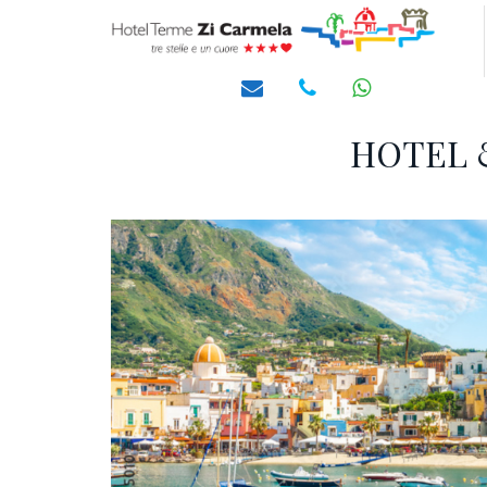
HOTEL 