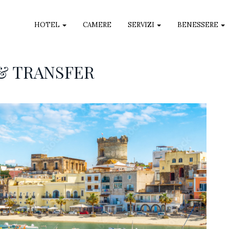
HOTEL
CAMERE
SERVIZI
BENESSERE
& TRANSFER