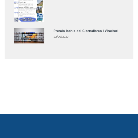
Premio Ischia del Giornalismo i Vincitori
22/08/2020