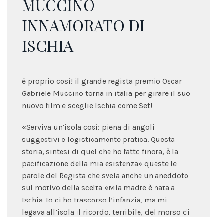
MUCCINO
INNAMORATO DI
ISCHIA
è proprio così! il grande regista premio Oscar
Gabriele Muccino torna in italia per girare il suo
nuovo film e sceglie Ischia come Set!
«Serviva un’isola così: piena di angoli
suggestivi e logisticamente pratica. Questa
storia, sintesi di quel che ho fatto finora, è la
pacificazione della mia esistenza» queste le
parole del Regista che svela anche un aneddoto
sul motivo della scelta «Mia madre è nata a
Ischia. Io ci ho trascorso l’infanzia, ma mi
legava all’isola il ricordo, terribile, del morso di