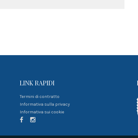
LINK RAPIDI
Termini di contratto
Informativa sulla privacy
Informativa sui cookie