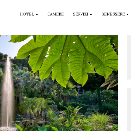
HOTEL
CAMERE
SERVIZI
BENESSERE