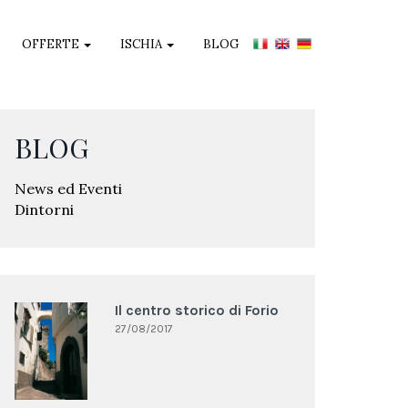
OFFERTE
ISCHIA
BLOG
BLOG
News ed Eventi
Dintorni
Il centro storico di Forio
27/08/2017