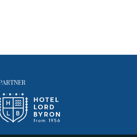
PARTNER