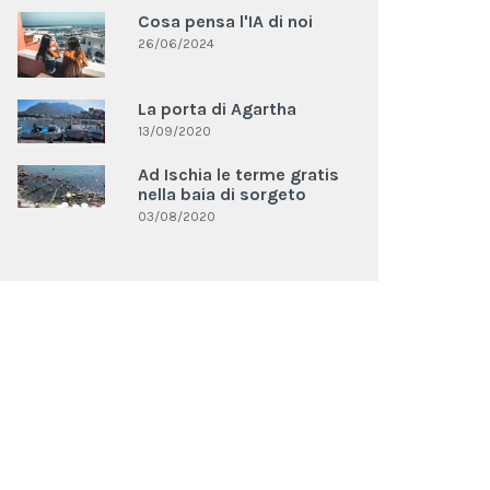
Cosa pensa l'IA di noi
26/06/2024
La porta di Agartha
13/09/2020
Ad Ischia le terme gratis
nella baia di sorgeto
03/08/2020