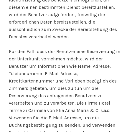
diesem einen bestimmten Dienst bereitzustellen,
wird der Benutzer aufgefordert, freiwillig die
erforderlichen Daten bereitzustellen, die
ausschließlich zum Zwecke der Bereitstellung des
Dienstes verarbeitet werden.
Für den Fall, dass der Benutzer eine Reservierung in
der Unterkunft vornehmen möchte, wird der
Benutzer um Informationen wie Name, Adresse,
Telefonnummer, E-Mail-Adresse,
Kreditkartennummer und Vorlieben bezüglich des
Zimmers gebeten, um dies zu tun um die
Reservierung des anfragenden Benutzers zu
verarbeiten und zu verarbeiten. Die Firma Hotel
Terme Zi Carmela von Elia Anna Maria & C. s.a.s.
Verwenden Sie die E-Mail-Adresse, um die
Buchungsbestätigung zu senden, und verwenden