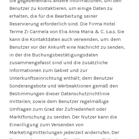
Sie gegebenenfalls andere Informationen, um den
Benutzer zu kontaktieren, um einige Daten zu
erhalten, die für die Bearbeitung seiner
Reservierung erforderlich sind. Die Firma Hotel
Terme Zi Carmela von Elia Anna Maria & C. s.a.s. Sie
kann die Kontaktdaten auch verwenden, um: dem
Benutzer vor der Ankunft eine Nachricht zu senden,
in der die Buchungsbestätigungsdaten
zusammengefasst sind und die zusätzliche
Informationen zum Gebiet und zur
Unterkunftseinrichtung enthält; dem Benutzer
Sonderangebote und Werbeaktionen gemäß den
Bestimmungen dieser Datenschutzrichtlinie
mitteilen; sowie dem Benutzer regelmäßige
Umfragen zum Grad der Zufriedenheit oder
Marktforschung zu senden. Der Nutzer kann die
Einwilligung zum Versenden von
Marketingmitteilungen jederzeit widerrufen. Der