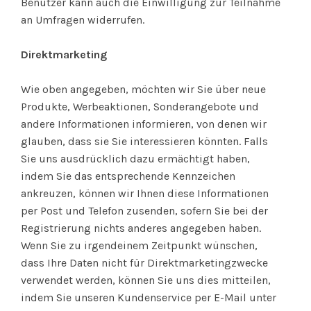
Benutzer kann auch die Einwilligung zur Teilnahme
an Umfragen widerrufen.
Direktmarketing
Wie oben angegeben, möchten wir Sie über neue
Produkte, Werbeaktionen, Sonderangebote und
andere Informationen informieren, von denen wir
glauben, dass sie Sie interessieren könnten. Falls
Sie uns ausdrücklich dazu ermächtigt haben,
indem Sie das entsprechende Kennzeichen
ankreuzen, können wir Ihnen diese Informationen
per Post und Telefon zusenden, sofern Sie bei der
Registrierung nichts anderes angegeben haben.
Wenn Sie zu irgendeinem Zeitpunkt wünschen,
dass Ihre Daten nicht für Direktmarketingzwecke
verwendet werden, können Sie uns dies mitteilen,
indem Sie unseren Kundenservice per E-Mail unter