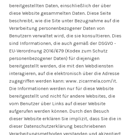
bereitgestellten Daten, einschließlich der über
diese Website gesammelten Daten. Diese Seite
beschreibt, wie die Site unter Bezugnahme auf die
Verarbeitung personenbezogener Daten von
Benutzern verwaltet wird, die sie konsultieren. Dies
sind Informationen, die auch gemäß der DSGVO -
EU-Verordnung 2016/679 (Kodex zum Schutz
personenbezogener Daten) für diejenigen
bereitgestellt werden, die mit den Webdiensten
interagieren, auf die elektronisch über die Adresse
zugegriffen werden kann: www. zicarmela.com/it.
Die Informationen werden nur für diese Website
bereitgestellt und nicht für andere Websites, die
vom Benutzer über Links auf dieser Website
aufgerufen werden können. Durch den Besuch
dieser Website erklären Sie implizit, dass Sie die in
dieser Datenschutzerklärung beschriebenen
Verarbeitungsmethoden verstanden und akzeptiert