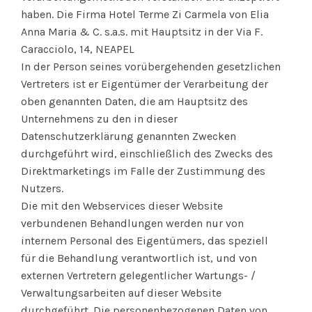
haben. Die Firma Hotel Terme Zi Carmela von Elia
Anna Maria & C. s.a.s. mit Hauptsitz in der Via F.
Caracciolo, 14, NEAPEL
In der Person seines vorübergehenden gesetzlichen
Vertreters ist er Eigentümer der Verarbeitung der
oben genannten Daten, die am Hauptsitz des
Unternehmens zu den in dieser
Datenschutzerklärung genannten Zwecken
durchgeführt wird, einschließlich des Zwecks des
Direktmarketings im Falle der Zustimmung des
Nutzers.
Die mit den Webservices dieser Website
verbundenen Behandlungen werden nur von
internem Personal des Eigentümers, das speziell
für die Behandlung verantwortlich ist, und von
externen Vertretern gelegentlicher Wartungs- /
Verwaltungsarbeiten auf dieser Website
durchgeführt. Die personenbezogenen Daten von