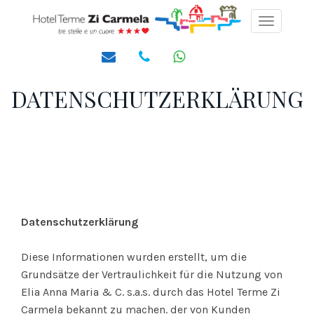
Toggle
navigati
DATENSCHUTZERKLÄRUNG
Datenschutzerklärung
Diese Informationen wurden erstellt, um die
Grundsätze der Vertraulichkeit für die Nutzung von
Elia Anna Maria & C. s.a.s. durch das Hotel Terme Zi
Carmela bekannt zu machen. der von Kunden