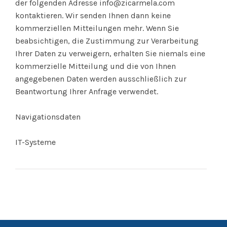
der folgenden Adresse info@zicarmela.com
kontaktieren. Wir senden Ihnen dann keine
kommerziellen Mitteilungen mehr. Wenn Sie
beabsichtigen, die Zustimmung zur Verarbeitung
Ihrer Daten zu verweigern, erhalten Sie niemals eine
kommerzielle Mitteilung und die von Ihnen
angegebenen Daten werden ausschließlich zur
Beantwortung Ihrer Anfrage verwendet.
Navigationsdaten
IT-Systeme