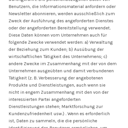
Benutzern, die Informationsmaterial anfordern oder
Newsletter abonnieren, werden ausschließlich zum
Zweck der Ausführung des angeforderten Dienstes
oder der angeforderten Bereitstellung verwendet.
Diese Daten können vom Unternehmen auch für
folgende Zwecke verwendet werden: a) Verwaltung
der Beziehung zum Kunden; b) Ausübung der
wirtschaftlichen Tätigkeit des Unternehmens; c)
andere Zwecke im Zusammenhang mit der von dem
Unternehmen ausgeübten und damit verbundenen
Tätigkeit (z. B. Verbesserung der angebotenen
Produkte und Dienstleistungen, auch wenn sie
nicht in engem Zusammenhang mit den von der
interessierten Partei angeforderten
Dienstleistungen stehen; Marktforschung zur
Kundenzufriedenheit usw.) . Wenn es erforderlich
ist, Daten zu sammeln, die die persönliche
Identifizierung des Benutzers ermöglichen, um